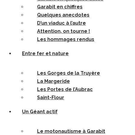
Garabit en chiffres
Quelques anecdotes
D’un viaduc à l’autre
Attention, on tourne !
Les hommages rendus
Entre fer et nature
Les Gorges de la Truyère
La Margeride
Les Portes de l’Aubrac
Saint-Flour
Un Géant actif
Le motonautisme à Garabit