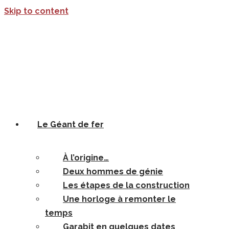
Skip to content
Le Géant de fer
À l’origine…
Deux hommes de génie
Les étapes de la construction
Une horloge à remonter le
temps
Garabit en quelques dates