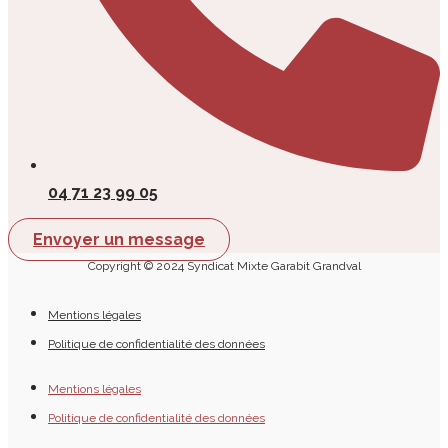
04 71 23 99 05
Envoyer un message
Copyright © 2024 Syndicat Mixte Garabit Grandval
Mentions légales
Politique de confidentialité des données
Mentions légales
Politique de confidentialité des données