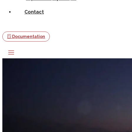
Contact
Documentation