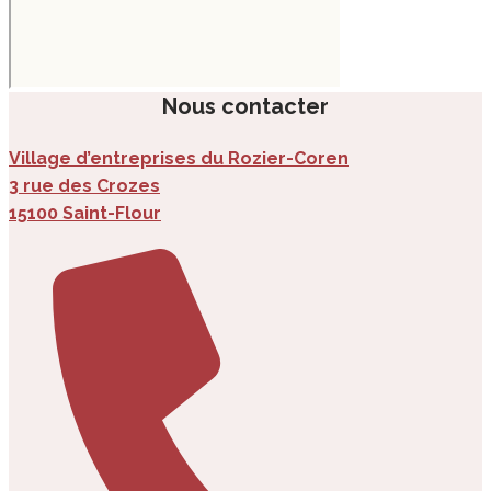
Nous contacter
Village d’entreprises du Rozier-Coren
3 rue des Crozes
15100 Saint-Flour