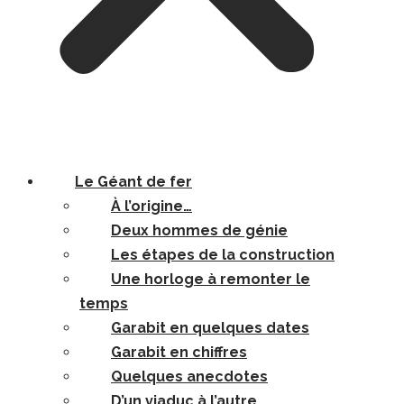
Le Géant de fer
À l’origine…
Deux hommes de génie
Les étapes de la construction
Une horloge à remonter le
temps
Garabit en quelques dates
Garabit en chiffres
Quelques anecdotes
D’un viaduc à l’autre