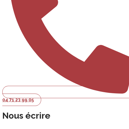
04 71 23 99 05
Nous écrire