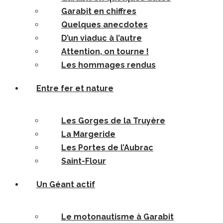
Garabit en chiffres
Quelques anecdotes
D’un viaduc à l’autre
Attention, on tourne !
Les hommages rendus
Entre fer et nature
Les Gorges de la Truyère
La Margeride
Les Portes de l’Aubrac
Saint-Flour
Un Géant actif
Le motonautisme à Garabit