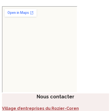
Nous contacter
Village d’entreprises du Rozier-Coren