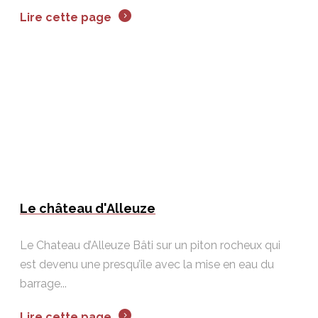
Lire cette page
Le château d'Alleuze
Le Chateau d’Alleuze Bâti sur un piton rocheux qui
est devenu une presqu’île avec la mise en eau du
barrage...
Lire cette page