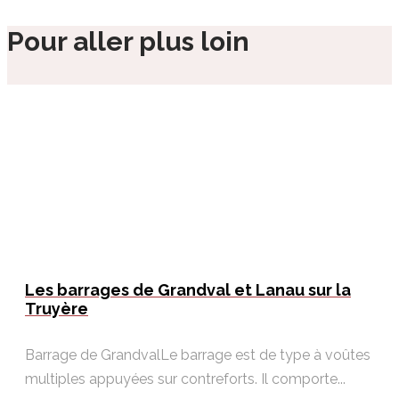
Pour aller plus loin
Les barrages de Grandval et Lanau sur la
Truyère
Barrage de GrandvalLe barrage est de type à voûtes
multiples appuyées sur contreforts. Il comporte...