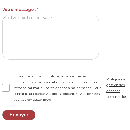
Votre message : *
En soumettant ce formulaire j'accepte que les
Politique de
informations saisies soient utilisées pour apporter une
gestion des
réponse par mail ou par téléphone à ma demande. Pour
.
données
connaître et exercer vos droits concernant vos données,
personnelles
veuillez consulter notre