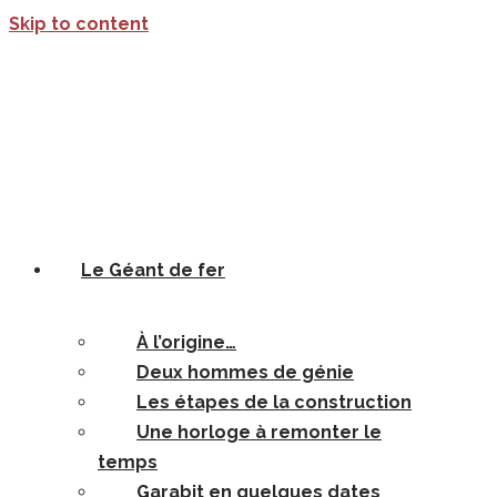
Skip to content
Le Géant de fer
À l’origine…
Deux hommes de génie
Les étapes de la construction
Une horloge à remonter le
temps
Garabit en quelques dates