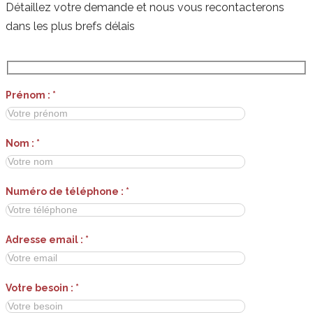
Détaillez votre demande et nous vous recontacterons
dans les plus brefs délais
Prénom : *
Nom : *
Numéro de téléphone : *
Adresse email : *
Votre besoin : *