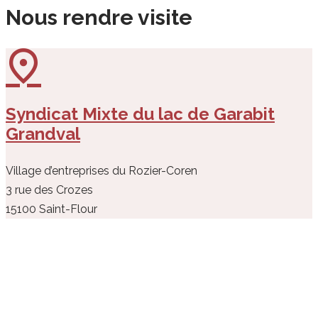
Nous rendre visite
Syndicat Mixte du lac de Garabit
Grandval
Village d’entreprises du Rozier-Coren
3 rue des Crozes
15100 Saint-Flour