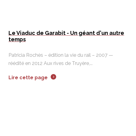
Le Viaduc de Garabit - Un géant d'un autre
temps
Patricia Rochès – édition la vie du rail – 2007 —
réédité en 2012 Aux rives de Truyère,...
Lire cette page