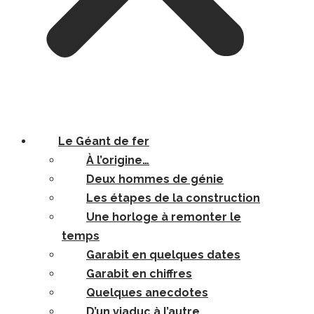
Le Géant de fer
À l’origine…
Deux hommes de génie
Les étapes de la construction
Une horloge à remonter le
temps
Garabit en quelques dates
Garabit en chiffres
Quelques anecdotes
D’un viaduc à l’autre