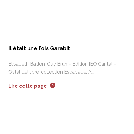
Il était une fois Garabit
Elisabeth Baillon, Guy Brun – Édition IEO Cantal –
Ostal del libre, collection Escapade. À...
Lire cette page