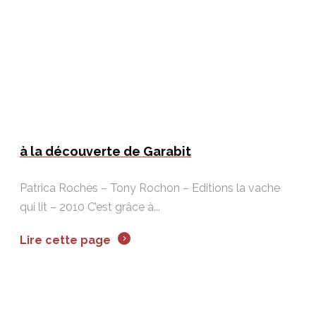
à la découverte de Garabit
Patrica Rochès – Tony Rochon – Editions la vache
qui lit – 2010 C’est grâce à...
Lire cette page