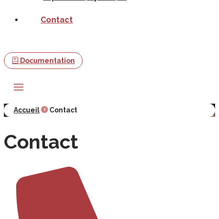
Contact
Documentation
Accueil
Contact
Contact