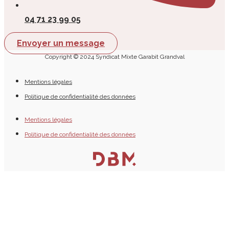
04 71 23 99 05
Envoyer un message
Copyright © 2024 Syndicat Mixte Garabit Grandval
Mentions légales
Politique de confidentialité des données
Mentions légales
Politique de confidentialité des données