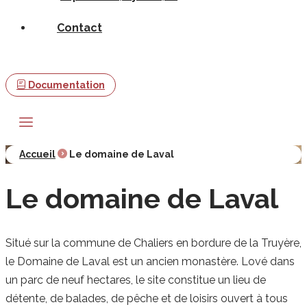
Contact
Documentation
Accueil
Le domaine de Laval
Le domaine de Laval
Situé sur la commune de Chaliers en bordure de la Truyère,
le Domaine de Laval est un ancien monastère. Lové dans
un parc de neuf hectares, le site constitue un lieu de
détente, de balades, de pêche et de loisirs ouvert à tous