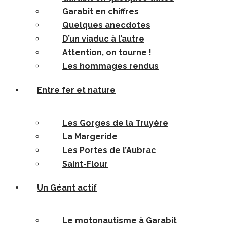
Garabit en chiffres
Quelques anecdotes
D’un viaduc à l’autre
Attention, on tourne !
Les hommages rendus
Entre fer et nature
Les Gorges de la Truyère
La Margeride
Les Portes de l’Aubrac
Saint-Flour
Un Géant actif
Le motonautisme à Garabit