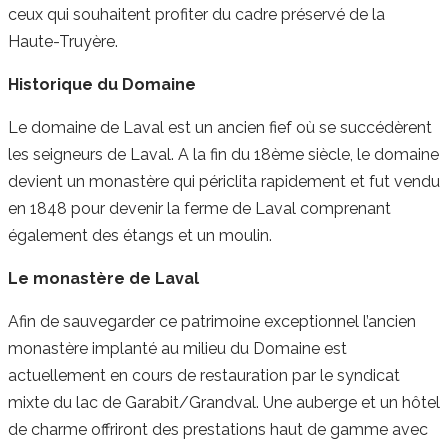
ceux qui souhaitent profiter du cadre préservé de la
Haute-Truyère.
Historique du Domaine
Le domaine de Laval est un ancien fief où se succédèrent
les seigneurs de Laval. A la fin du 18ème siècle, le domaine
devient un monastère qui périclita rapidement et fut vendu
en 1848 pour devenir la ferme de Laval comprenant
également des étangs et un moulin.
Le monastère de Laval
Afin de sauvegarder ce patrimoine exceptionnel l’ancien
monastère implanté au milieu du Domaine est
actuellement en cours de restauration par le syndicat
mixte du lac de Garabit/Grandval. Une auberge et un hôtel
de charme offriront des prestations haut de gamme avec