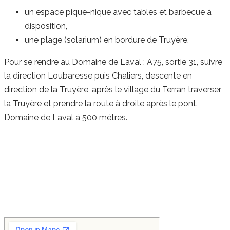
un espace pique-nique avec tables et barbecue à
disposition,
une plage (solarium) en bordure de Truyère.
Pour se rendre au Domaine de Laval : A75, sortie 31, suivre
la direction Loubaresse puis Chaliers, descente en
direction de la Truyère, après le village du Terran traverser
la Truyère et prendre la route à droite après le pont.
Domaine de Laval à 500 mètres.