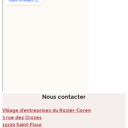
Nous contacter
Village d’entreprises du Rozier-Coren
3 rue des Crozes
15100 Saint-Flour