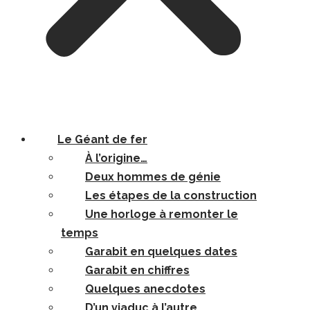
Le Géant de fer
À l’origine…
Deux hommes de génie
Les étapes de la construction
Une horloge à remonter le
temps
Garabit en quelques dates
Garabit en chiffres
Quelques anecdotes
D’un viaduc à l’autre