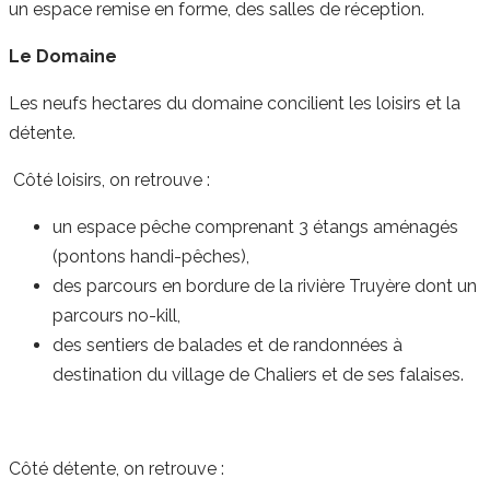
un espace remise en forme, des salles de réception.
Le Domaine
Les neufs hectares du domaine concilient les loisirs et la
détente.
Côté loisirs, on retrouve :
un espace pêche comprenant 3 étangs aménagés
(pontons handi-pêches),
des parcours en bordure de la rivière Truyère dont un
parcours no-kill,
des sentiers de balades et de randonnées à
destination du village de Chaliers et de ses falaises.
Côté détente, on retrouve :