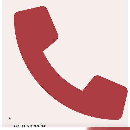
04 71 23 99 05