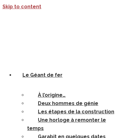
Skip to content
Le Géant de fer
À l’origine…
Deux hommes de génie
Les étapes de la construction
Une horloge à remonter le
temps
Garabit en quelques dates