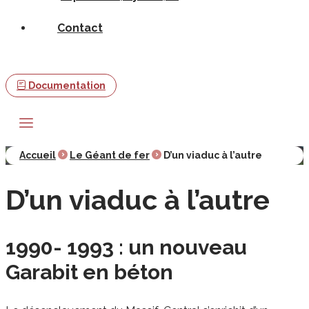
Contact
Documentation
Accueil
Le Géant de fer
D’un viaduc à l’autre
D’un viaduc à l’autre
1990- 1993 : un nouveau
Garabit en béton