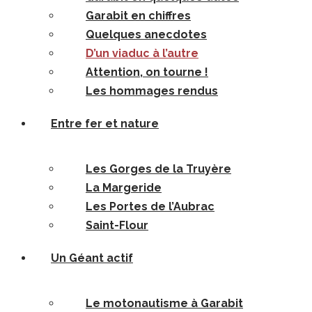
Garabit en chiffres
Quelques anecdotes
D’un viaduc à l’autre
Attention, on tourne !
Les hommages rendus
Entre fer et nature
Les Gorges de la Truyère
La Margeride
Les Portes de l’Aubrac
Saint-Flour
Un Géant actif
Le motonautisme à Garabit