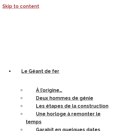
Skip to content
Le Géant de fer
À l’origine…
Deux hommes de génie
Les étapes de la construction
Une horloge à remonter le
temps
Garabit en quelques dates