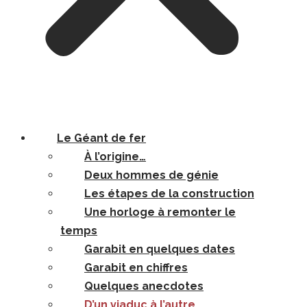
Le Géant de fer
À l’origine…
Deux hommes de génie
Les étapes de la construction
Une horloge à remonter le
temps
Garabit en quelques dates
Garabit en chiffres
Quelques anecdotes
D’un viaduc à l’autre