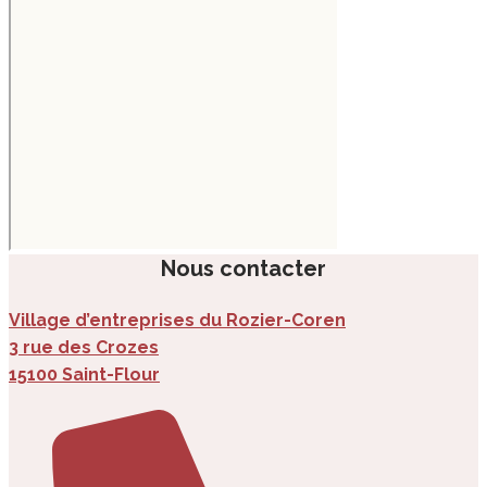
Nous contacter
Village d’entreprises du Rozier-Coren
3 rue des Crozes
15100 Saint-Flour