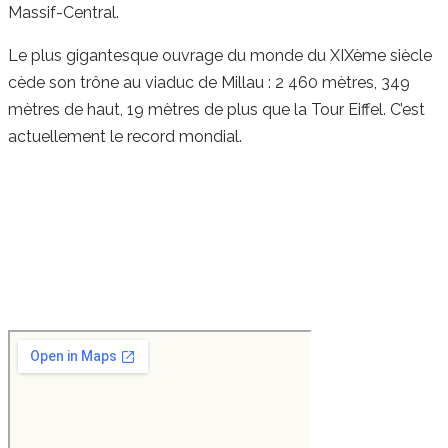
Massif-Central.
Le plus gigantesque ouvrage du monde du XIXème siècle
cède son trône au viaduc de Millau : 2 460 mètres, 349
mètres de haut, 19 mètres de plus que la Tour Eiffel. C’est
actuellement le record mondial.