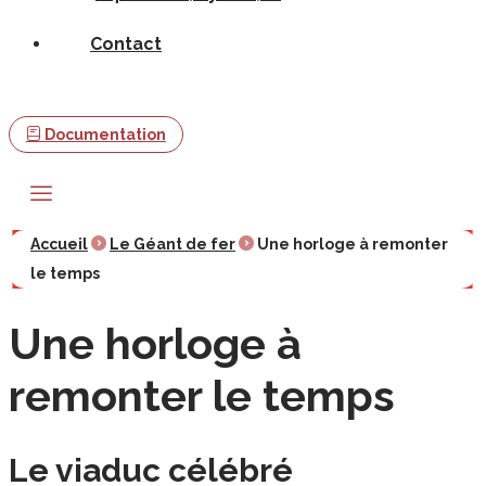
Contact
Documentation
Accueil
Le Géant de fer
Une horloge à remonter
le temps
Une horloge à
remonter le temps
Le viaduc célébré