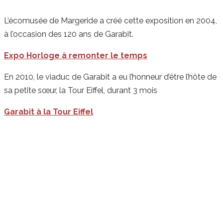
L’écomusée de Margeride a créé cette exposition en 2004,
à l’occasion des 120 ans de Garabit.
Expo Horloge à remonter le temps
En 2010, le viaduc de Garabit a eu l’honneur d’être l’hôte de
sa petite sœur, la Tour Eiffel, durant 3 mois
Garabit à la Tour Eiffel