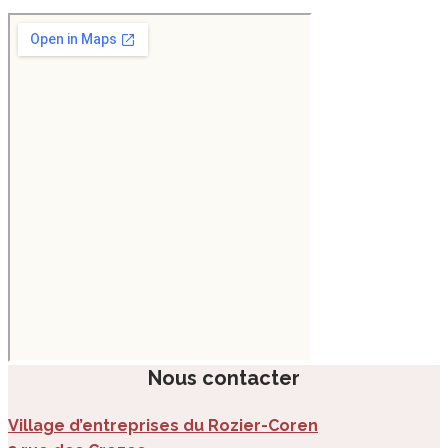
Nous contacter
Village d’entreprises du Rozier-Coren