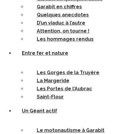
Garabit en chiffres
Quelques anecdotes
D’un viaduc à l’autre
Attention, on tourne !
Les hommages rendus
Entre fer et nature
Les Gorges de la Truyère
La Margeride
Les Portes de l’Aubrac
Saint-Flour
Un Géant actif
Le motonautisme à Garabit