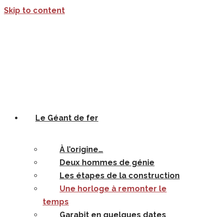
Skip to content
Le Géant de fer
À l’origine…
Deux hommes de génie
Les étapes de la construction
Une horloge à remonter le
temps
Garabit en quelques dates