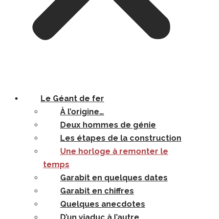
Le Géant de fer
À l’origine…
Deux hommes de génie
Les étapes de la construction
Une horloge à remonter le
temps
Garabit en quelques dates
Garabit en chiffres
Quelques anecdotes
D’un viaduc à l’autre